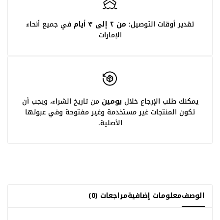
تقدير أوقات التوصيل:
من ٢ إلى ٣ أيام
في جميع أنحاء
الإمارات
يمكنك طلب الإرجاع خلال
يومين
من تاريخ الشراء، ويجب أن
تكون المنتجات غير مستخدمة وغير مفتوحة وفي عبوتها
الأصلية.
الوصف
معلومات إضافية
مراجعات (0)