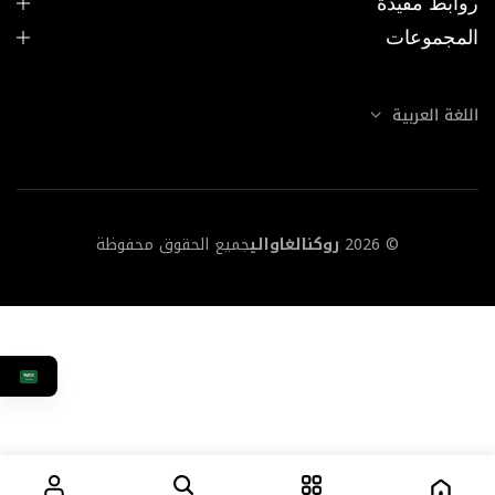
روابط مفيدة
المجموعات
اللغة العربية
© 2026
روكنالغاوالي
جميع الحقوق محفوظة