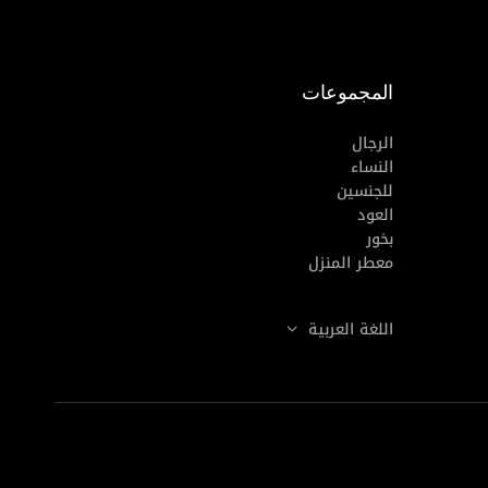
المجموعات
الرجال
النساء
للجنسين
العود
بخور
معطر المنزل
اللغة العربية