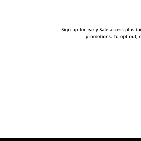
Sign up for early Sale access plus ta
promotions. To opt out, c