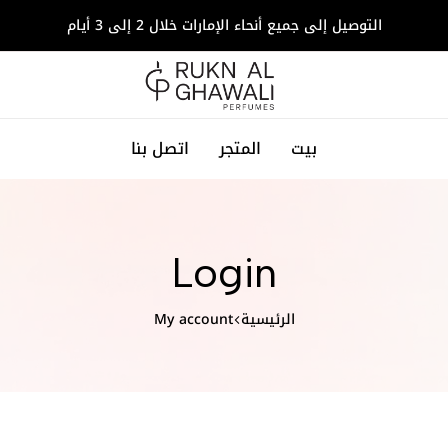
التوصيل إلى جميع أنحاء الإمارات خلال 2 إلى 3 أيام
عطور
بيت
المتجر
اتصل بنا
ركن
الغوالي
Login
الرئيسية
My account